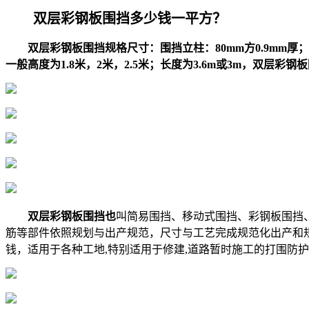
双层彩钢板围挡多少钱一平方？
双层彩钢板围挡规格尺寸：围挡立柱：80mm方0.9mm厚；围挡板
一般高度为1.8米，2米，2.5米；长度为3.6m或3m，双层
双层彩钢板围挡也
叫简易围挡、移动式围挡、彩钢板围挡
筋等部件依照规划与出产规范，尺寸与工艺完成规范化出产和
钱，适用于各种工地,特别适用于修建,道路暂时施工的打围防