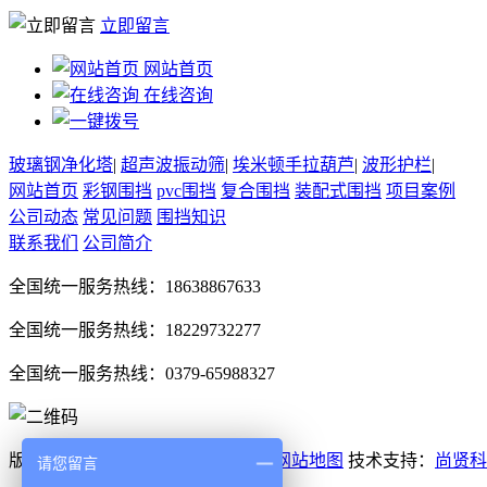
立即留言
网站首页
在线咨询
玻璃钢净化塔
|
超声波振动筛
|
埃米顿手拉葫芦
|
波形护栏
|
网站首页
彩钢围挡
pvc围挡
复合围挡
装配式围挡
项目案例
公司动态
常见问题
围挡知识
联系我们
公司简介
全国统一服务热线：18638867633
全国统一服务热线：18229732277
全国统一服务热线：0379-65988327
版权所有：庞景实业洛阳围挡厂家
网站地图
技术支持：
尚贤科
请您留言