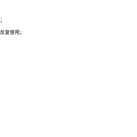
；
反复使用；