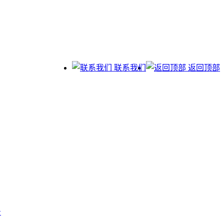
联系我们
返回顶部
号