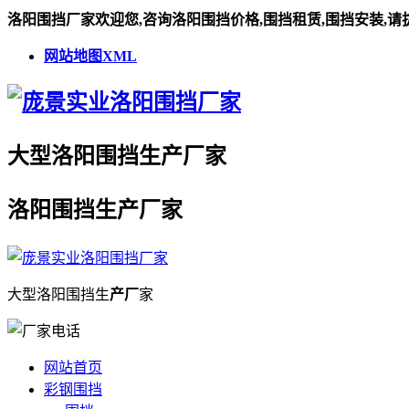
洛阳围挡厂家欢迎您,咨询洛阳围挡价格,围挡租赁,围挡安装,请
网站地图XML
大型
洛阳围挡
生
产厂
家
洛阳围挡
生
产厂
家
大型
洛阳围挡
生
产厂
家
网站首页
彩钢围挡