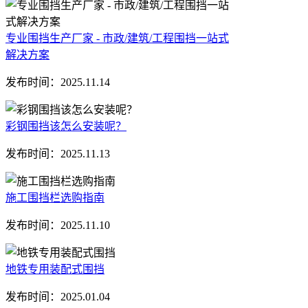
专业围挡生产厂家 - 市政/建筑/工程围挡一站式
解决方案
发布时间：
2025.11.14
彩钢围挡该怎么安装呢？
发布时间：
2025.11.13
施工围挡栏选购指南
发布时间：
2025.11.10
地铁专用装配式围挡
发布时间：
2025.01.04