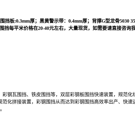
:0.3mm厚；黑黄警示带：0.4mm厚；背撑G型龙骨5030 35
彩钢板围挡每平米价格在20-40元左右，大量现货，如需要请直接咨询
、彩钢瓦围挡、铁皮围挡等，双层彩钢板围挡快速装置，规范化
规范化拼接装置，彩钢围挡从而达到彩钢围挡高效率出产、快速
护。