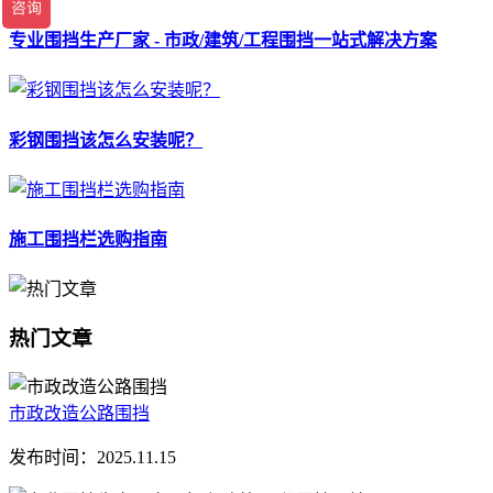
专业围挡生产厂家 - 市政/建筑/工程围挡一站式解决方案
彩钢围挡该怎么安装呢？
施工围挡栏选购指南
热门文章
市政改造公路围挡
发布时间：
2025.11.15