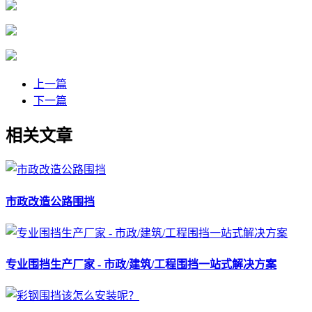
上一篇
下一篇
相关文章
市政改造公路围挡
专业围挡生产厂家 - 市政/建筑/工程围挡一站式解决方案