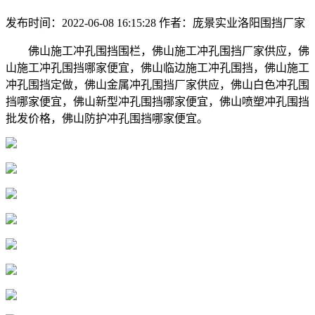
发布时间：2022-06-08 16:15:28
作者：庞景实业洛阳围挡厂家
佛山施工冲孔围挡围栏，佛山施工冲孔围挡厂家供应，佛
山施工冲孔围挡哪家便宜，佛山临边施工冲孔围挡，佛山施工
冲孔围挡定做，佛山金属冲孔围挡厂家供应，佛山白色冲孔围
挡哪家便宜，佛山新型冲孔围挡哪家便宜，佛山喷塑冲孔围挡
批发价格，佛山防护冲孔围挡哪家便宜。