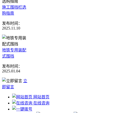
施工围挡栏选
购指南
发布时间：
2025.11.10
地铁专用装配
式围挡
发布时间：
2025.01.04
立
即留言
网站首页
在线咨询