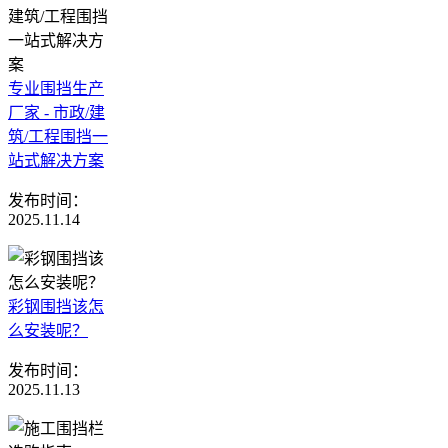
专业围挡生产
厂家 - 市政/建
筑/工程围挡一
站式解决方案
发布时间：
2025.11.14
彩钢围挡该怎
么安装呢？
发布时间：
2025.11.13