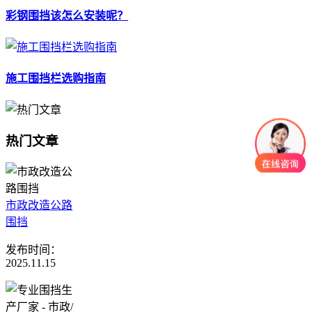
彩钢围挡该怎么安装呢？
施工围挡栏选购指南
热门文章
市政改造公路
围挡
发布时间：
2025.11.15