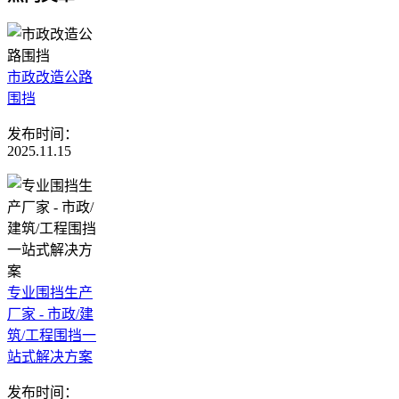
市政改造公路
围挡
发布时间：
2025.11.15
专业围挡生产
厂家 - 市政/建
筑/工程围挡一
站式解决方案
发布时间：