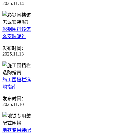
2025.11.14
彩钢围挡该怎
么安装呢？
发布时间：
2025.11.13
施工围挡栏选
购指南
发布时间：
2025.11.10
地铁专用装配