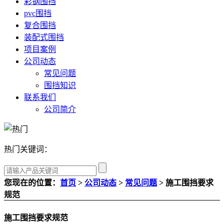
彩钢围挡
pvc围挡
复合围挡
装配式围挡
项目案例
公司动态
常见问题
围挡知识
联系我们
公司简介
热门关键词：
您现在的位置：
首页
>
公司动态
>
常见问题
> 施工围挡要求
规范
施工围挡要求规范