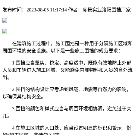
发布时间：2023-08-05 11:17:14
作者：庞景实业洛阳围挡厂家
在建筑施工过程中，施工围挡是一种用于分隔施工区域和
周围环境的安全设施。以下是一些施工围挡的规范要求：
1.围挡应当坚实、稳定、高度适中，既能有效地防止外部
人员和车辆进入施工区域，又能避免内部物料和人员的意外流
出。
2.围挡的结构设计应考虑到风载、地震等自然力的影响，
以确保其结构安全。
3.围挡的颜色和样式应当与周围环境相协调，避免过于突
兀。
4.在施工区域的人口处，应当设置明显的标识和警示，例