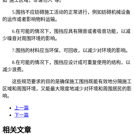
如“施工区域，非请勿入”等。
5.围挡不应妨碍施工活动的正常进行，例如妨碍机械设备
的运作或者影响物料运输。
6.在可能的情况下，围挡应具有隔音或者吸音功能，以减
少噪音对周围环境的影响。
7.围挡的材料应当环保、可回收，以减少对环境的影响。
8.在可能的情况下，围挡应设计成可重复使用的结构，以
减少浪费。
这些规范要求的目的是确保施工围挡既能有效地分隔施工
区域和周围环境，又能最大限度地减少对环境和周围居民的影
响。
上一篇
下一篇
相关文章