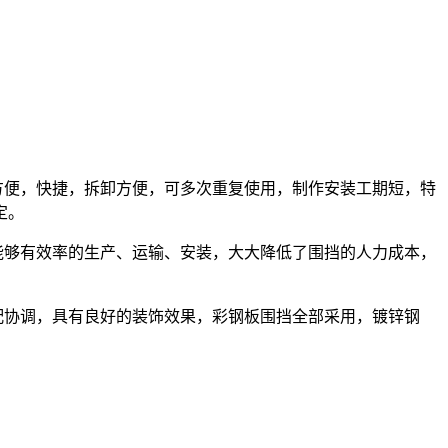
方便，快捷，拆卸方便，可多次重复使用，制作安装工期短，特
定。
而能够有效率的生产、运输、安装，大大降低了围挡的人力成本，
配协调，具有良好的装饰效果，彩钢板围挡全部采用，镀锌钢