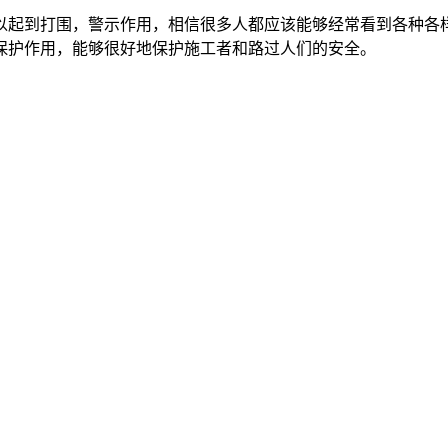
起到打围，警示作用，相信很多人都应该能够经常看到各种各样
保护作用，能够很好地保护施工者和路过人们的安全。