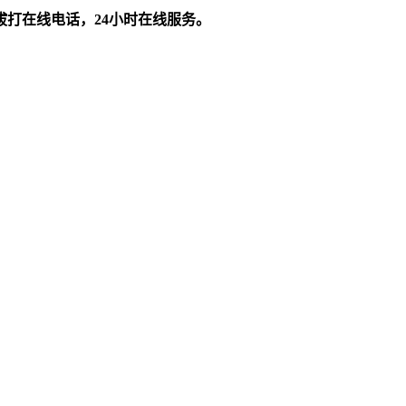
拔打在线电话，24小时在线服务。