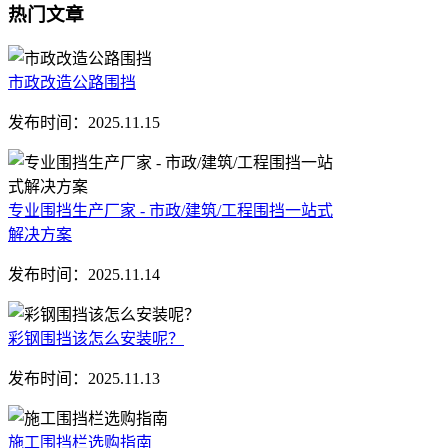
热门文章
市政改造公路围挡
发布时间：
2025.11.15
专业围挡生产厂家 - 市政/建筑/工程围挡一站式
解决方案
发布时间：
2025.11.14
彩钢围挡该怎么安装呢？
发布时间：
2025.11.13
施工围挡栏选购指南