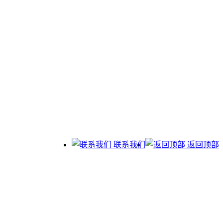
联系我们
返回顶部