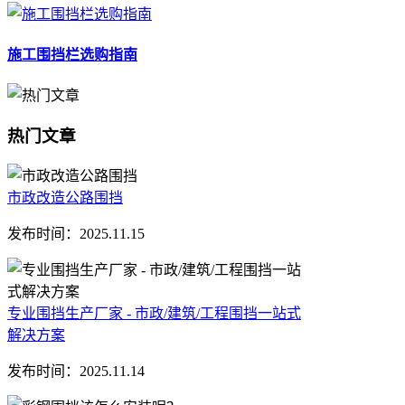
施工围挡栏选购指南
热门文章
市政改造公路围挡
发布时间：
2025.11.15
专业围挡生产厂家 - 市政/建筑/工程围挡一站式
解决方案
发布时间：
2025.11.14