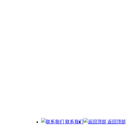
联系我们
返回顶部