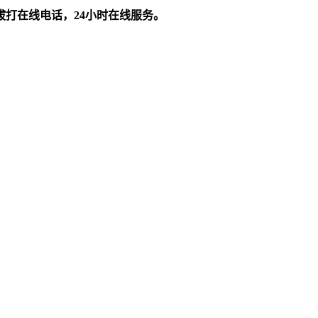
拔打在线电话，24小时在线服务。