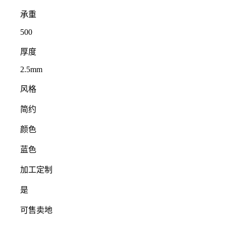
承重
500
厚度
2.5mm
风格
简约
颜色
蓝色
加工定制
是
可售卖地