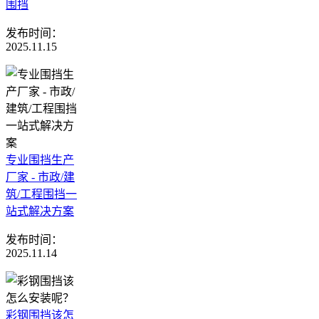
围挡
发布时间：
2025.11.15
专业围挡生产
厂家 - 市政/建
筑/工程围挡一
站式解决方案
发布时间：
2025.11.14
彩钢围挡该怎