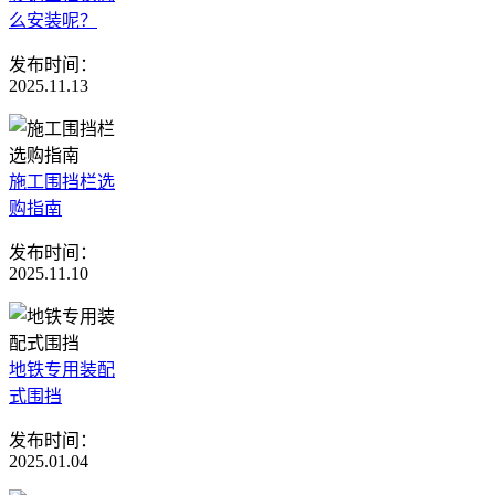
么安装呢？
发布时间：
2025.11.13
施工围挡栏选
购指南
发布时间：
2025.11.10
地铁专用装配
式围挡
发布时间：
2025.01.04