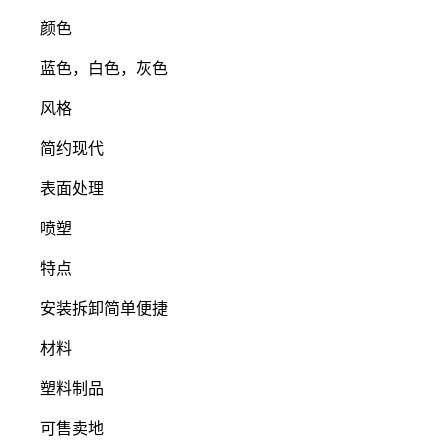
颜色
蓝色，白色，灰色
风格
简约现代
表面处理
喷塑
特点
安装拆卸简单便捷
材料
塑料制品
可售卖地