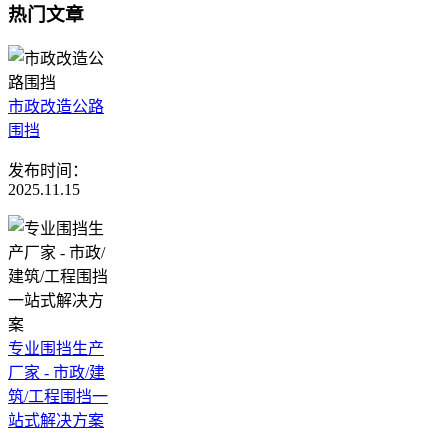
热门文章
市政改造公路
围挡
发布时间：
2025.11.15
专业围挡生产
厂家 - 市政/建
筑/工程围挡一
站式解决方案