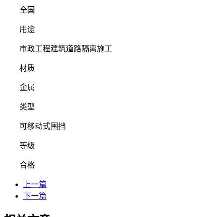
全国
用途
市政工程建筑道路隔离施工
材质
金属
类型
可移动式围挡
等级
合格
上一篇
下一篇