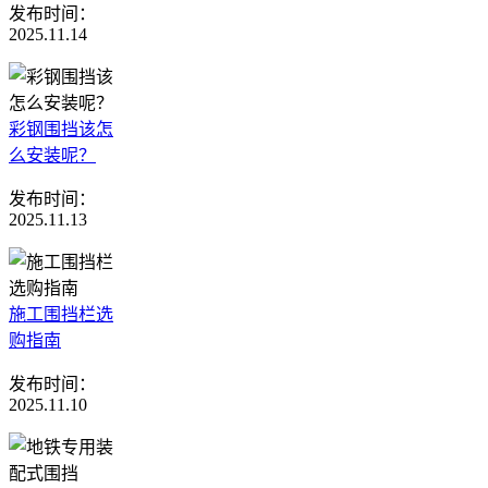
发布时间：
2025.11.14
彩钢围挡该怎
么安装呢？
发布时间：
2025.11.13
施工围挡栏选
购指南
发布时间：
2025.11.10