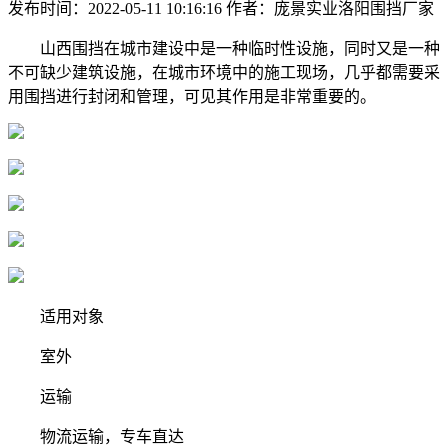
发布时间：2022-05-11 10:16:16
作者：庞景实业洛阳围挡厂家
山西围挡在城市建设中是一种临时性设施，同时又是一种
不可缺少建筑设施，在城市环境中的施工现场，几乎都需要采
用围挡进行封闭和管理，可见其作用是非常重要的。
适用对象
室外
运输
物流运输，专车直达