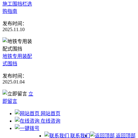
施工围挡栏选
购指南
发布时间：
2025.11.10
地铁专用装配
式围挡
发布时间：
2025.01.04
立
即留言
网站首页
在线咨询
联系我们
返回顶部