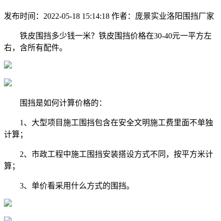
发布时间：2022-05-18 15:14:18
作者：庞景实业洛阳围挡厂家
铁皮围挡多少钱一米？铁皮围挡价格在30-40元一平方左
右，含所有配件。
围挡是如何计算价格的：
1、大型项目施工围挡包含在安全文明施工费里面不单独
计算；
2、市政工程中施工围挡安装搭设方式不同，按平方米计
算；
3、单价看采用什么方式的围挡。