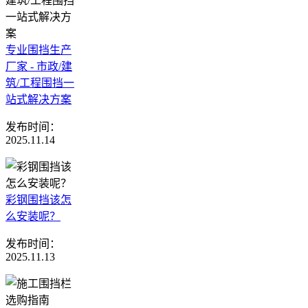
专业围挡生产
厂家 - 市政/建
筑/工程围挡一
站式解决方案
发布时间：
2025.11.14
彩钢围挡该怎
么安装呢？
发布时间：
2025.11.13