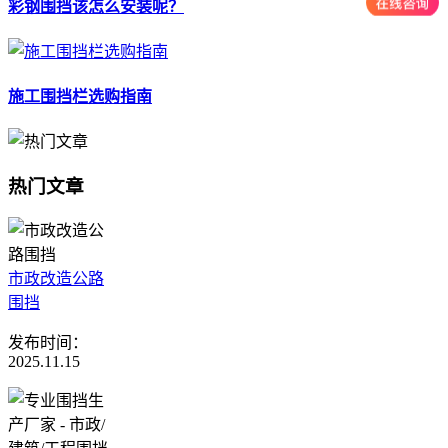
彩钢围挡该怎么安装呢？
施工围挡栏选购指南
热门文章
市政改造公路
围挡
发布时间：
2025.11.15