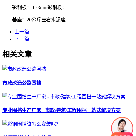
彩钢板：0.23mm彩钢板；
基座：20公斤左右水泥座
上一篇
下一篇
相关文章
市政改造公路围挡
专业围挡生产厂家 - 市政/建筑/工程围挡一站式解决方案