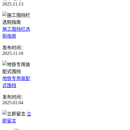
2025.11.13
施工围挡栏选
购指南
发布时间：
2025.11.10
地铁专用装配
式围挡
发布时间：
2025.01.04
立
即留言