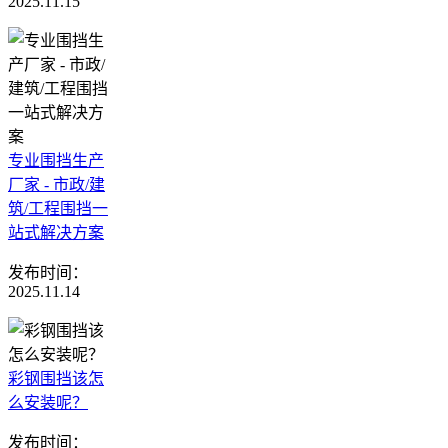
2025.11.15
专业围挡生产
厂家 - 市政/建
筑/工程围挡一
站式解决方案
发布时间：
2025.11.14
彩钢围挡该怎
么安装呢？
发布时间：