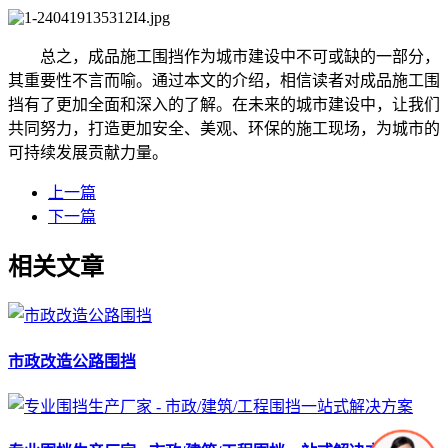
总之，成品施工围挡作为城市建设中不可或缺的一部分，
其重要性不言而喻。通过本文的介绍，相信读者对成品施工围
挡有了更加全面和深入的了解。在未来的城市建设中，让我们
共同努力，打造更加安全、美观、环保的施工现场，为城市的
可持续发展贡献力量。
上一篇
下一篇
相关文章
市政改造公路围挡