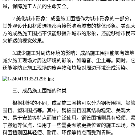
患，保障施工人员的生命安全。
2.美化城市形象：成品施工围挡作为城市形象的一部分，
其外观设计和材质选择都直接影响着城市的整体形象。美观大
方的成品施工围挡不仅能够提升城市的形象，还能够给市民带
来舒适的视觉效果。
3.减少施工对周边环境的影响：成品施工围挡能够有效地
减少施工现场对周边环境的影响，如噪音、尘土等。同时，它
还能够防止施工现场的废弃物和垃圾对周边环境造成污染。
三、成品施工围挡的种类
根据材料的不同，成品施工围挡可以分为钢板围挡、钢管
围挡、塑料围挡等。其中，钢板围挡因其结构稳定、美观大
方、易于安装等特点而被广泛使用。钢管围挡则具有轻便、易
于搬运等优点，适用于一些需要频繁更换位置的施工现场。塑
料围挡则因其轻便、耐用、环保等特点而受到青睐。