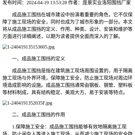
发布时间：2024-04-19 13:53:28
作者：庞景实业洛阳围挡厂家
成品施工围挡在城市建设中扮演着重要的角色，它不仅保
障了施工现场的安全，同时也成为了城市形象的一部分。本文
将从成品施工围挡的定义、作用、种类、设计、安装和维护等
方面进行详细阐述，以期为读者提供全面而深入的了解。
一、成品施工围挡的定义
成品施工围挡是指在建筑施工现场周围设置的，用于隔离
施工现场与外界环境，保障施工安全，防止施工现场对周边环
境造成影响的设施。成品施工围挡通常由钢板、钢管、塑料板
等材料制成，具有结构稳定、美观大方、易于安装等特点。
二、成品施工围挡的作用
1.保障施工安全：成品施工围挡能够有效地隔离施工现
场，防止闲杂人等进入施工现场，从而减少施工现场的安全隐