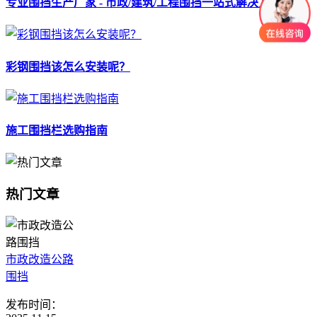
专业围挡生产厂家 - 市政/建筑/工程围挡一站式解决方案
彩钢围挡该怎么安装呢？
施工围挡栏选购指南
热门文章
市政改造公路
围挡
发布时间：