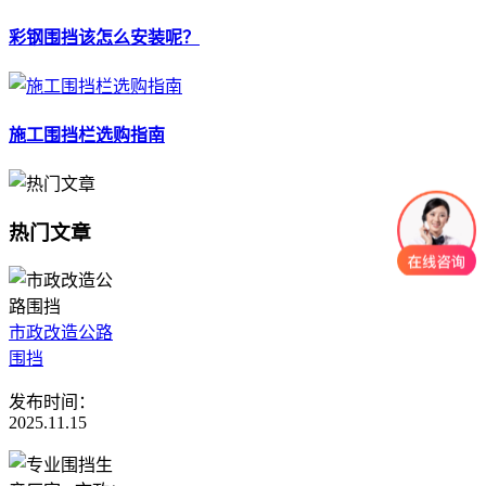
彩钢围挡该怎么安装呢？
施工围挡栏选购指南
热门文章
市政改造公路
围挡
发布时间：
2025.11.15