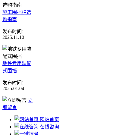
施工围挡栏选
购指南
发布时间：
2025.11.10
地铁专用装配
式围挡
发布时间：
2025.01.04
立
即留言
网站首页
在线咨询