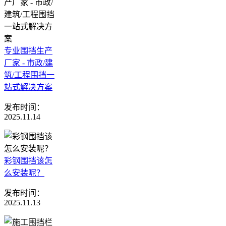
专业围挡生产
厂家 - 市政/建
筑/工程围挡一
站式解决方案
发布时间：
2025.11.14
彩钢围挡该怎
么安装呢？
发布时间：
2025.11.13