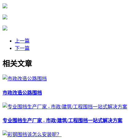
上一篇
下一篇
相关文章
市政改造公路围挡
专业围挡生产厂家 - 市政/建筑/工程围挡一站式解决方案