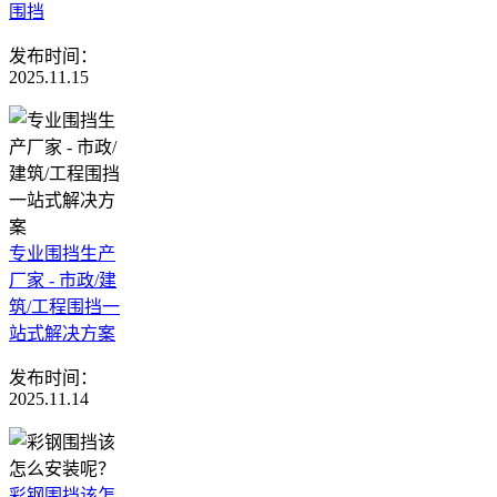
围挡
发布时间：
2025.11.15
专业围挡生产
厂家 - 市政/建
筑/工程围挡一
站式解决方案
发布时间：
2025.11.14
彩钢围挡该怎