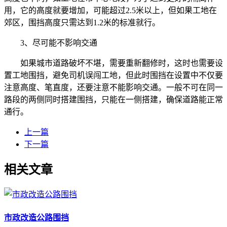
用，它的高度就要增加，可能超过2.5米以上，但如果工地在
郊区，围挡高度只需达到1.2米的标准就行。
3、尽可能不影响交通
如果城市道路破坏不堪，需要重新翻修时，这时也需要设
置工地围挡，避免司机误闯工地，但此时围挡在设置中不仅要
注意高度、笔直度，还要注意不能影响交通。一般不可在同一
路段的两侧同时搭建围挡，只能在一侧搭建，确保道路能正常
通行。
上一篇
下一篇
相关文章
市政改造公路围挡