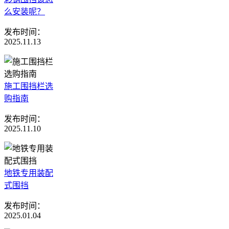
么安装呢？
发布时间：
2025.11.13
施工围挡栏选
购指南
发布时间：
2025.11.10
地铁专用装配
式围挡
发布时间：
2025.01.04