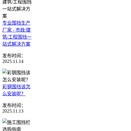
专业围挡生产
厂家 - 市政/建
筑/工程围挡一
站式解决方案
发布时间：
2025.11.14
彩钢围挡该怎
么安装呢？
发布时间：
2025.11.13