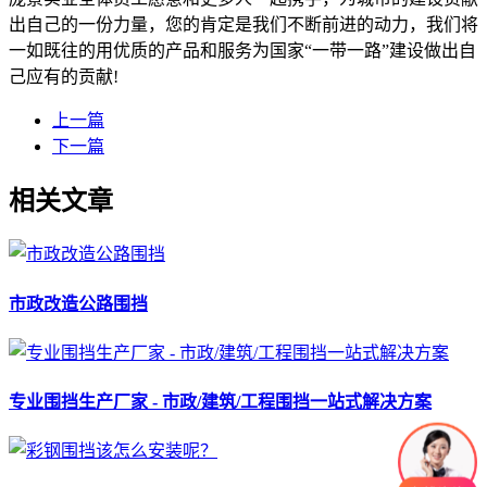
出自己的一份力量，您的肯定是我们不断前进的动力，我们将
一如既往的用优质的产品和服务为国家“一带一路”建设做出自
己应有的贡献!
上一篇
下一篇
相关文章
市政改造公路围挡
专业围挡生产厂家 - 市政/建筑/工程围挡一站式解决方案