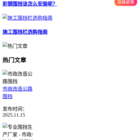
彩钢围挡该怎么安装呢？
施工围挡栏选购指南
热门文章
市政改造公路
围挡
发布时间：
2025.11.15