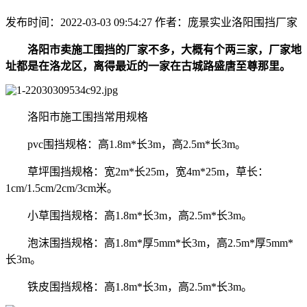
发布时间：2022-03-03 09:54:27
作者：庞景实业洛阳围挡厂家
洛阳市卖施工围挡的厂家不多，大概有个两三家，厂家地
址都是在洛龙区，离得最近的一家在古城路盛唐至尊那里。
洛阳市施工围挡常用规格
pvc围挡规格：高1.8m*长3m，高2.5m*长3m。
草坪围挡规格：宽2m*长25m，宽4m*25m，草长：
1cm/1.5cm/2cm/3cm米。
小草围挡规格：高1.8m*长3m，高2.5m*长3m。
泡沫围挡规格：高1.8m*厚5mm*长3m，高2.5m*厚5mm*
长3m。
铁皮围挡规格：高1.8m*长3m，高2.5m*长3m。