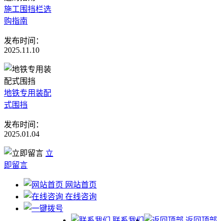
施工围挡栏选
购指南
发布时间：
2025.11.10
地铁专用装配
式围挡
发布时间：
2025.01.04
立
即留言
网站首页
在线咨询
联系我们
返回顶部