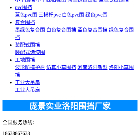
pvc围挡
蓝色pvc围
三横杆pvc
白色pvc围
绿色pvc围
复合围挡
墨绿色复合围
白色复合围挡
蓝色复合围挡
绿色复合围
挡
装配式围挡
装配式烤漆围
工地围挡
波形防撞护栏
仿真小草围挡
河南洛阳新型
洛阳小草围
挡
工业大吊扇
工业大吊扇
庞景实业洛阳围挡厂家
全国服务热线：
18638867633