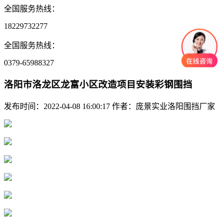
全国服务热线：
18229732277
全国服务热线：
0379-65988327
洛阳市洛龙区龙富小区改造项目安装彩钢围挡
发布时间：2022-04-08 16:00:17
作者：庞景实业洛阳围挡厂家