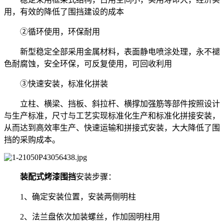
用，有效的降低了围挡建设的成本
②循环使用，环保耐用
新型稳定全部采用金属材料，表面静电喷涂处理，永不褪
色耐腐蚀，安全环保，可反复使用，可回收利用
③快速安装，标准化拼装
立柱、横梁、挡板、斜拉杆、横撑加强筋等部件按照设计
与生产标准，尺寸与工艺实现标准化生产和标准化拼接安装，
从而达到高效率生产、快速运输和拼接式安装，大大降低了围
挡的采购成本。
装配式烤漆围挡
安装步骤：
1、确定安装位置，安装两侧明柱
2、法兰盘依次加装螺丝，作加固明柱用