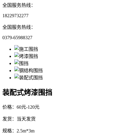
全国服务热线：
18229732277
全国服务热线：
0379-65988327
装配式烤漆围挡
价格：60元-120元
发货：当天发货
规格：2.5m*3m