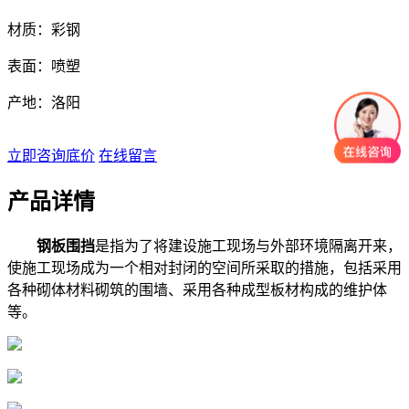
材质：彩钢
表面：喷塑
产地：洛阳
立即咨询底价
在线留言
产品详情
钢板围挡
是指为了将建设施工现场与外部环境隔离开来，
使施工现场成为一个相对封闭的空间所采取的措施，包括采用
各种砌体材料砌筑的围墙、采用各种成型板材构成的维护体
等。