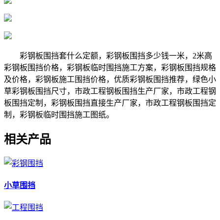
彩钢板围挡套什么定额，彩钢板围挡多少钱一米，2米高
彩钢板围挡价格，彩钢板临时围挡施工方案，彩钢板围挡规格
及价格，彩钢板施工围挡价格，优质彩钢板围挡推荐，绿色小
草彩钢板围挡尺寸，市政工程钢板围挡生产厂家，市政工程钢
板围挡定制，彩钢板围挡直接生产厂家，市政工程钢板围挡定
制，彩钢板临时围挡施工图纸。
相关产品
小草围挡