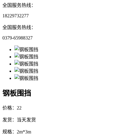
全国服务热线：
18229732277
全国服务热线：
0379-65988327
钢板围挡
价格：22
发货：当天发货
规格：2m*3m