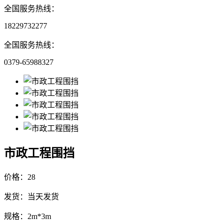
全国服务热线：
18229732277
全国服务热线：
0379-65988327
市政工程围挡
价格：28
发货：当天发货
规格：2m*3m