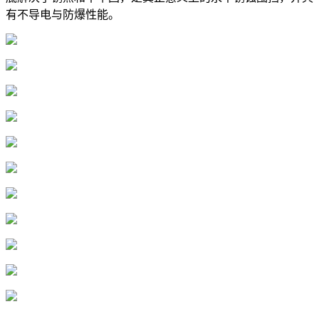
有不导电与防爆性能。