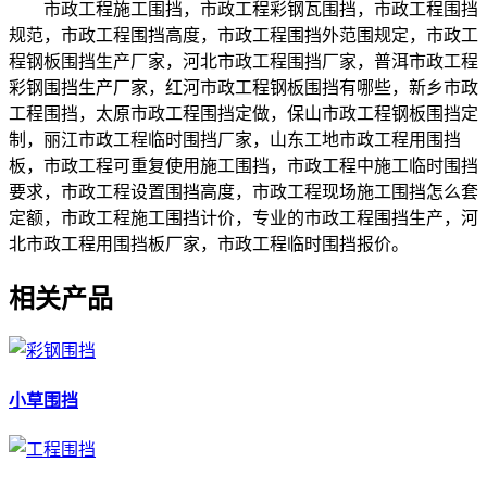
市政工程施工围挡，市政工程彩钢瓦围挡，市政工程围挡
规范，市政工程围挡高度，市政工程围挡外范围规定，市政工
程钢板围挡生产厂家，河北市政工程围挡厂家，普洱市政工程
彩钢围挡生产厂家，红河市政工程钢板围挡有哪些，新乡市政
工程围挡，太原市政工程围挡定做，保山市政工程钢板围挡定
制，丽江市政工程临时围挡厂家，山东工地市政工程用围挡
板，市政工程可重复使用施工围挡，市政工程中施工临时围挡
要求，市政工程设置围挡高度，市政工程现场施工围挡怎么套
定额，市政工程施工围挡计价，专业的市政工程围挡生产，河
北市政工程用围挡板厂家，市政工程临时围挡报价。
相关产品
小草围挡