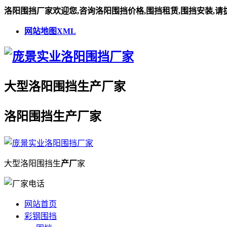
洛阳围挡厂家欢迎您,咨询洛阳围挡价格,围挡租赁,围挡安装,请
网站地图XML
大型
洛阳围挡
生
产厂
家
洛阳围挡
生
产厂
家
大型
洛阳围挡
生
产厂
家
网站首页
彩钢围挡