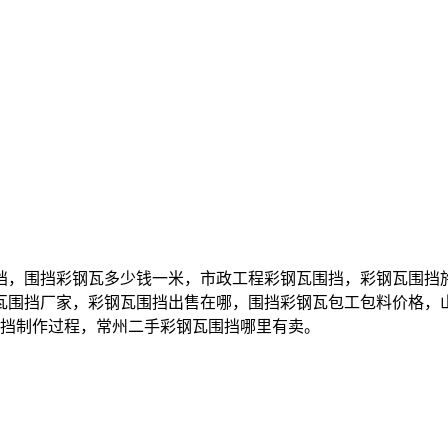
，围挡彩钢瓦多少钱一米，市政工程彩钢瓦围挡，彩钢瓦围挡施
瓦围挡厂家，彩钢瓦围挡出售在哪，围挡彩钢瓦包工包料价格，
围挡制作过程，常州二手彩钢瓦围挡哪里有卖。