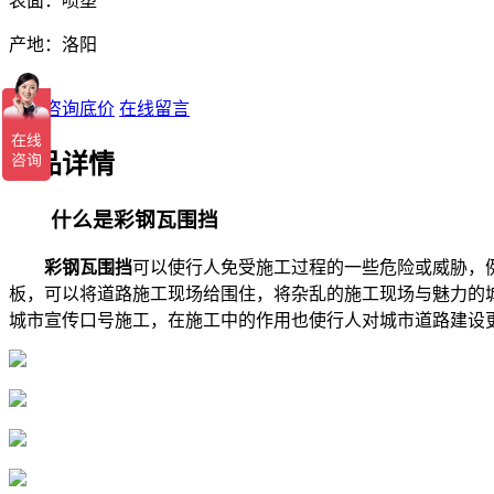
表面：喷塑
产地：洛阳
立即咨询底价
在线留言
产品详情
什么是彩钢瓦围挡
彩钢瓦围挡
可以使行人免受施工过程的一些危险或威胁，
板，可以将道路施工现场给围住，将杂乱的施工现场与魅力的
城市宣传口号施工，在施工中的作用也使行人对城市道路建设