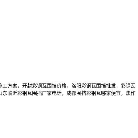
工方案，开封彩钢瓦围挡价格，洛阳彩钢瓦围挡批发，彩钢瓦
山东临沂彩钢瓦围挡厂家电话，成都围挡彩钢瓦哪家便宜，焦作