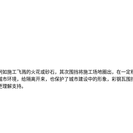
例如施工飞溅的火花或砂石，其次围挡将施工场地圈出，在一定
城市环境，给隔离开来，也保护了城市建设中的形象，彩钢瓦围
更理解支持。