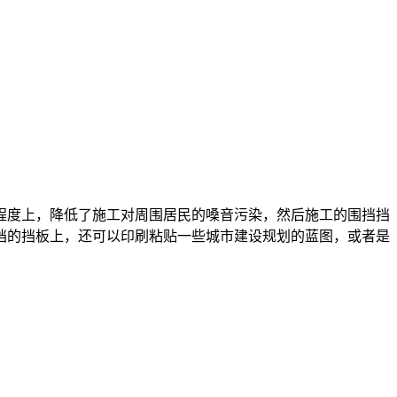
程度上，降低了施工对周围居民的嗓音污染，然后施工的围挡挡
挡的挡板上，还可以印刷粘贴一些城市建设规划的蓝图，或者是