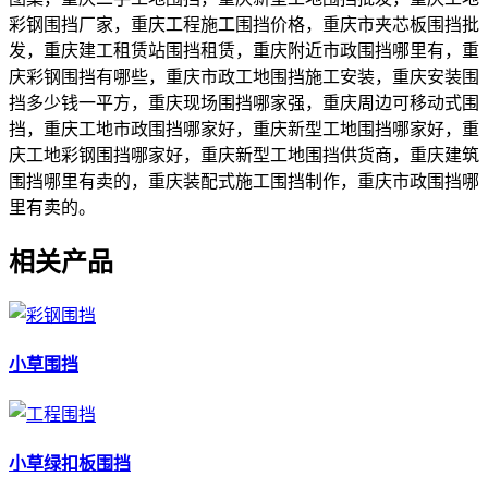
彩钢围挡厂家，重庆工程施工围挡价格，重庆市夹芯板围挡批
发，重庆建工租赁站围挡租赁，重庆附近市政围挡哪里有，重
庆彩钢围挡有哪些，重庆市政工地围挡施工安装，重庆安装围
挡多少钱一平方，重庆现场围挡哪家强，重庆周边可移动式围
挡，重庆工地市政围挡哪家好，重庆新型工地围挡哪家好，重
庆工地彩钢围挡哪家好，重庆新型工地围挡供货商，重庆建筑
围挡哪里有卖的，重庆装配式施工围挡制作，重庆市政围挡哪
里有卖的。
相关产品
小草围挡
小草绿扣板围挡