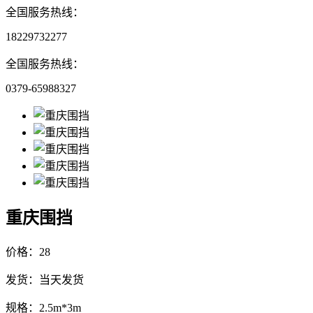
全国服务热线：
18229732277
全国服务热线：
0379-65988327
重庆围挡
价格：28
发货：当天发货
规格：2.5m*3m