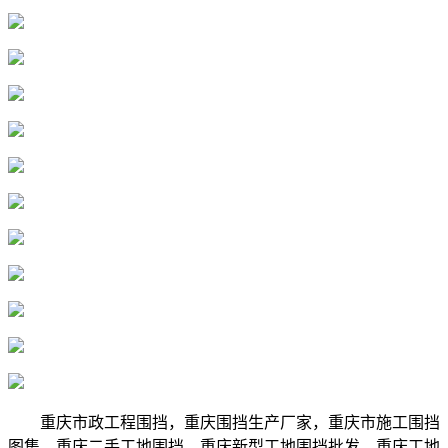
重庆市政工程围挡，重庆围挡生产厂家，重庆市施工围挡
图集，重庆二手工地围挡，重庆新型工地围挡批发，重庆工地