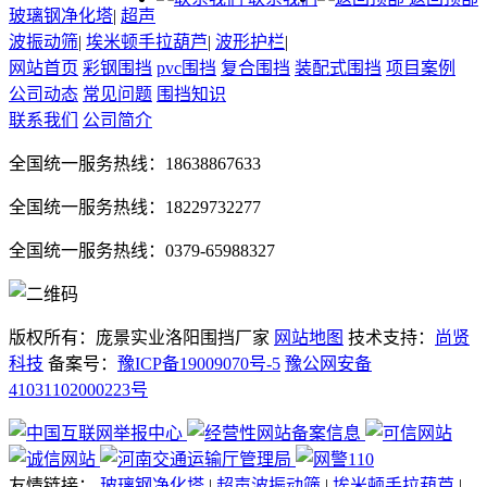
玻璃钢净化塔
|
超声
波振动筛
|
埃米顿手拉葫芦
|
波形护栏
|
网站首页
彩钢围挡
pvc围挡
复合围挡
装配式围挡
项目案例
公司动态
常见问题
围挡知识
联系我们
公司简介
全国统一服务热线：18638867633
全国统一服务热线：18229732277
全国统一服务热线：0379-65988327
版权所有：庞景实业洛阳围挡厂家
网站地图
技术支持：
尚贤
科技
备案号：
豫ICP备19009070号-5
豫公网安备
41031102000223号
友情链接：
玻璃钢净化塔
|
超声波振动筛
|
埃米顿手拉葫芦
|