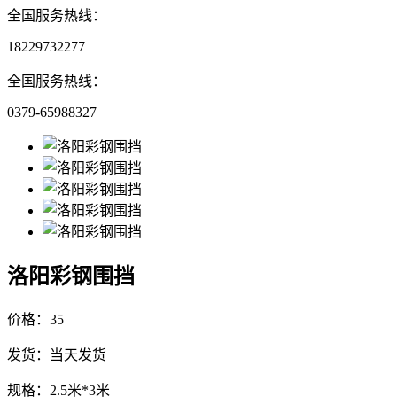
全国服务热线：
18229732277
全国服务热线：
0379-65988327
洛阳彩钢围挡
价格：35
发货：当天发货
规格：2.5米*3米