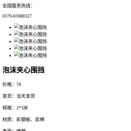
全国服务热线：
0379-65988327
泡沫夹心围挡
价格：78
发货：当天发货
规格：2*3米
材质：彩钢板、岩棉