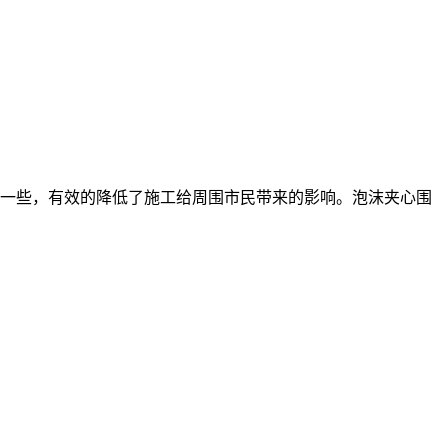
一些，有效的降低了施工给周围市民带来的影响。泡沫夹心围