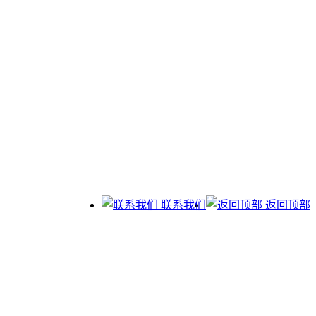
联系我们
返回顶部