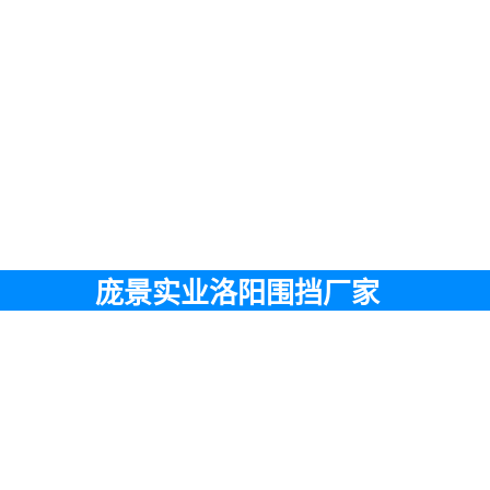
庞景实业洛阳围挡厂家