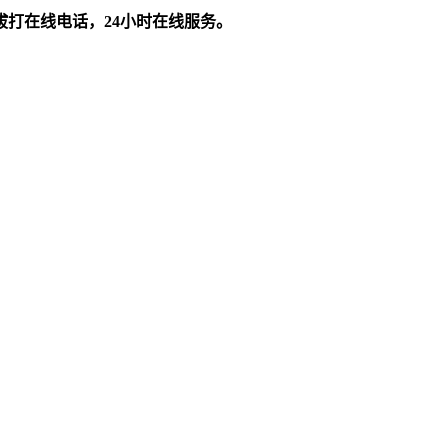
拔打在线电话，24小时在线服务。