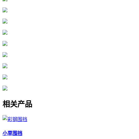
相关产品
小草围挡