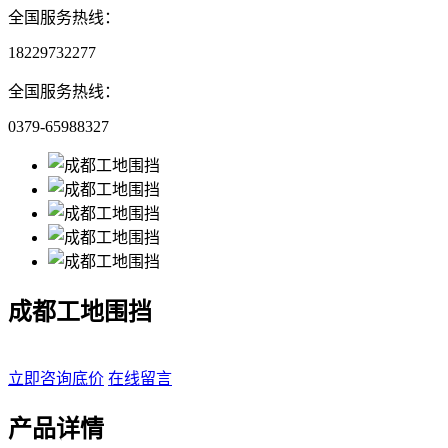
全国服务热线：
18229732277
全国服务热线：
0379-65988327
成都工地围挡
立即咨询底价
在线留言
产品详情