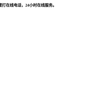
拔打在线电话，24小时在线服务。