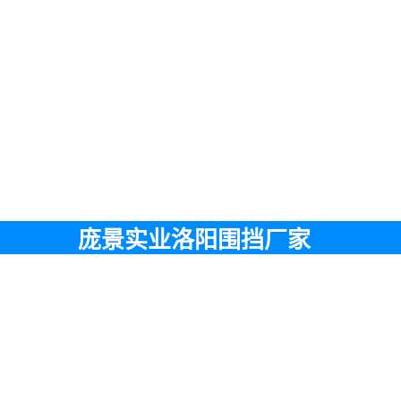
庞景实业洛阳围挡厂家