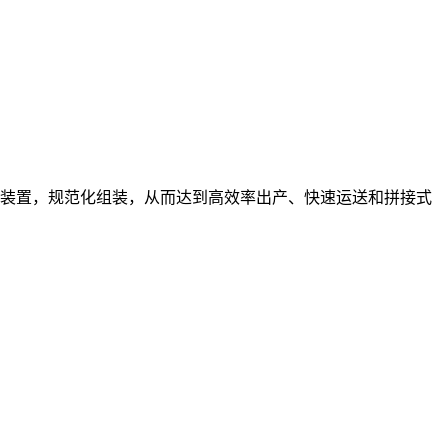
装置，规范化组装，从而达到高效率出产、快速运送和拼接式