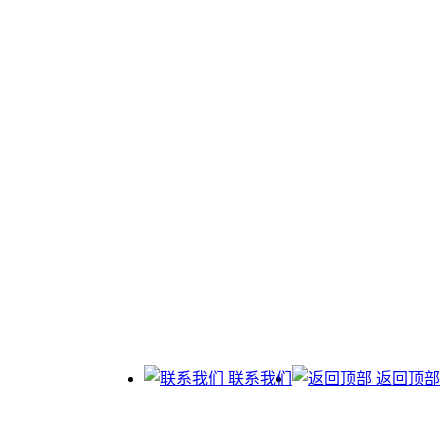
联系我们
返回顶部