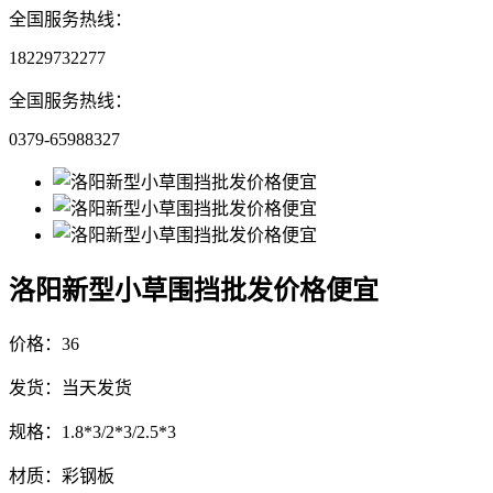
全国服务热线：
18229732277
全国服务热线：
0379-65988327
洛阳新型小草围挡批发价格便宜
价格：36
发货：当天发货
规格：1.8*3/2*3/2.5*3
材质：彩钢板