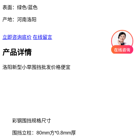
表面：绿色/蓝色
产地：河南洛阳
立即咨询底价
在线留言
产品详情
洛阳新型小草围挡批发价格便宜
彩钢围挡规格尺寸
围挡立柱：80mm方*0.8mm厚