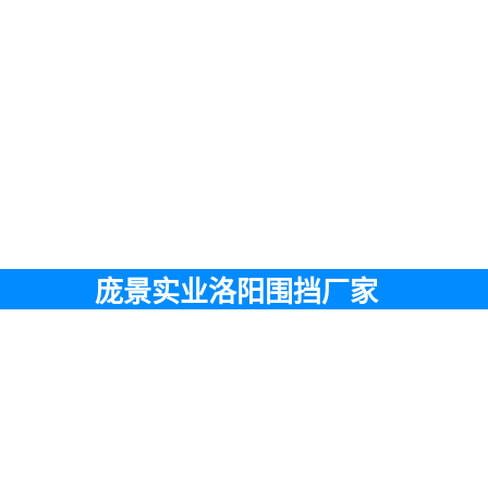
庞景实业洛阳围挡厂家