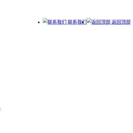
联系我们
返回顶部
号