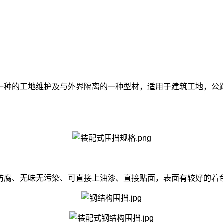
一种的工地维护及与外界隔离的一种型材，适用于建筑工地，公
腐、无味无污染、可直接上油漆、直接贴面，表面有较好的着色