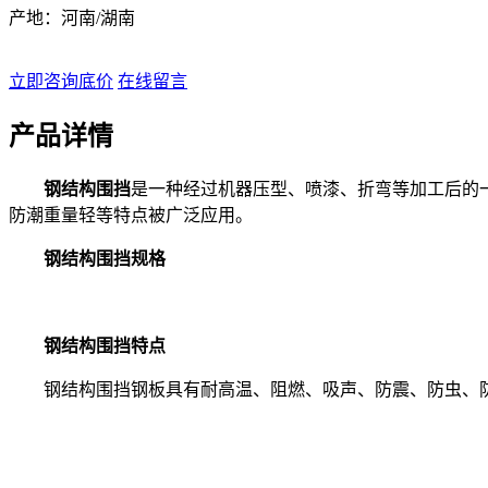
产地：河南/湖南
立即咨询底价
在线留言
产品详情
钢结构围挡
是一种经过机器压型、喷漆、折弯等加工后的
防潮重量轻等特点被广泛应用。
钢结构围挡规格
钢结构围挡特点
钢结构围挡钢板具有耐高温、阻燃、吸声、防震、防虫、防