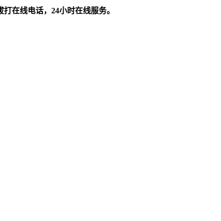
拔打在线电话，24小时在线服务。